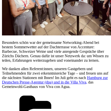
Besonders schön war der gemeinsame Networking-Abend bei
bestem Sommerwetter auf der Dachterrasse von Accenture:
Barbecue, Schweizer Weine und viele anregende Gespräche über
Zürichs Dächern. Genau dafür ist unser Netzwerk da: um Wissen zu
teilen, Erfahrungen weiterzugeben und voneinander zu lernen.
Wir danken allen Referent:innen, unseren Gastgebern und
Teilnehmenden für zwei erkenntnisreiche Tage – und freuen uns auf
die nächsten Stationen mit Ihnen! Im Juli geht es nach
Hamburg zur
Deutschen Presse-Agentur (dpa) und in die Villa Viva,
das
Gemeinwohl-Gasthaus von Viva con Agua.
Kategorien