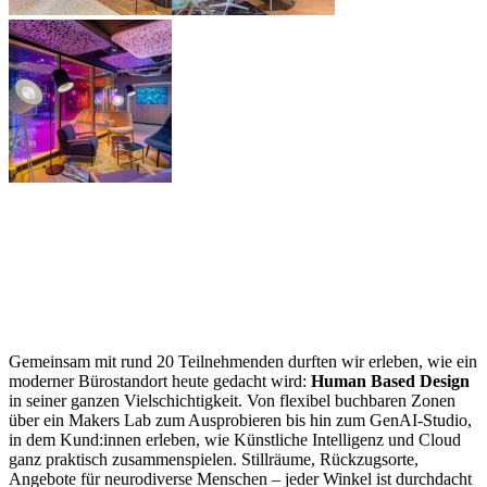
Gemeinsam mit rund 20 Teilnehmenden durften wir erleben, wie ein
moderner Bürostandort heute gedacht wird:
Human Based Design
in seiner ganzen Vielschichtigkeit. Von flexibel buchbaren Zonen
über ein Makers Lab zum Ausprobieren bis hin zum GenAI-Studio,
in dem Kund:innen erleben, wie Künstliche Intelligenz und Cloud
ganz praktisch zusammenspielen. Stillräume, Rückzugsorte,
Angebote für neurodiverse Menschen – jeder Winkel ist durchdacht