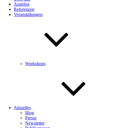
Angebot
Referenzen
Veranstaltungen
Workshops
Aktuelles
Blog
Presse
Newsletter