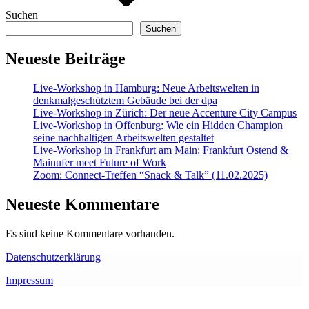
Suchen
Suchen
Neueste Beiträge
Live-Workshop in Hamburg: Neue Arbeitswelten in
denkmalgeschütztem Gebäude bei der dpa
Live-Workshop in Zürich: Der neue Accenture City Campus
Live-Workshop in Offenburg: Wie ein Hidden Champion
seine nachhaltigen Arbeitswelten gestaltet
Live-Workshop in Frankfurt am Main: Frankfurt Ostend &
Mainufer meet Future of Work
Zoom: Connect-Treffen “Snack & Talk” (11.02.2025)
Neueste Kommentare
Es sind keine Kommentare vorhanden.
Datenschutzerklärung
Impressum