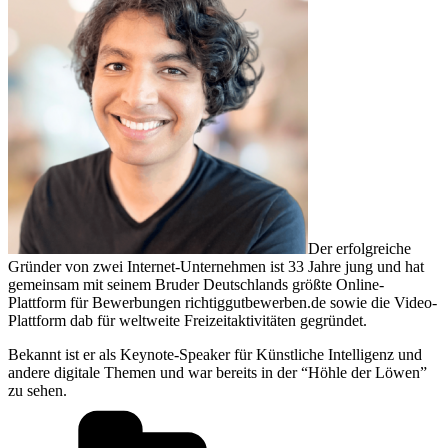
Der erfolgreiche
Gründer von zwei Internet-Unternehmen ist 33 Jahre jung und hat
gemeinsam mit seinem Bruder Deutschlands größte Online-
Plattform für Bewerbungen richtiggutbewerben.de sowie die Video-
Plattform dab für weltweite Freizeitaktivitäten gegründet.
Bekannt ist er als Keynote-Speaker für Künstliche Intelligenz und
andere digitale Themen und war bereits in der “Höhle der Löwen”
zu sehen.
Kategorien