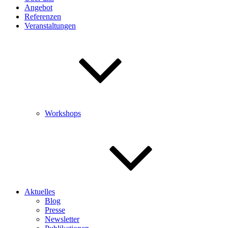
Angebot
Referenzen
Veranstaltungen
Workshops
Aktuelles
Blog
Presse
Newsletter