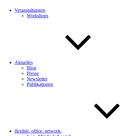
Veranstaltungen
Workshops
Aktuelles
Blog
Presse
Newsletter
Publikationen
flexible. office. network.