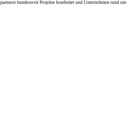
rkpartnern bundesweit Projekte bearbeitet und Unternehmen rund um