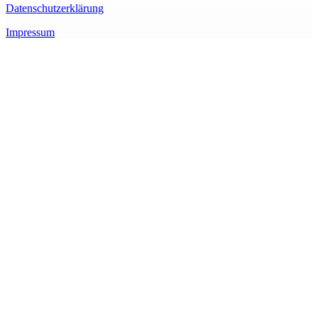
Datenschutzerklärung
Impressum