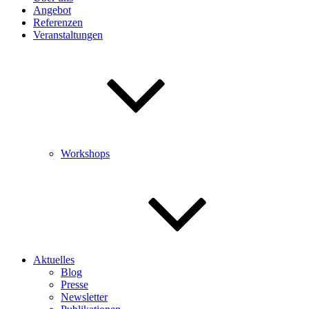
Angebot
Referenzen
Veranstaltungen
Workshops
Aktuelles
Blog
Presse
Newsletter