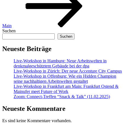
Main
Suchen
Suchen
Neueste Beiträge
Live-Workshop in Hamburg: Neue Arbeitswelten in
denkmalgeschütztem Gebäude bei der dpa
Live-Workshop in Zürich: Der neue Accenture City Campus
Live-Workshop in Offenburg: Wie ein Hidden Champion
seine nachhaltigen Arbeitswelten gestaltet
Live-Workshop in Frankfurt am Main: Frankfurt Ostend &
Mainufer meet Future of Work
Zoom: Connect-Treffen “Snack & Talk” (11.02.2025)
Neueste Kommentare
Es sind keine Kommentare vorhanden.