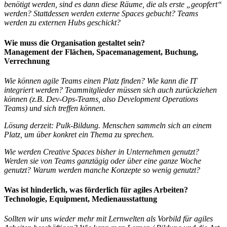
benötigt werden, sind es dann diese Räume, die als erste „geopfert“
werden? Stattdessen werden externe Spaces gebucht? Teams
werden zu externen Hubs geschickt?
Wie muss die Organisation gestaltet sein?
Management der Flächen, Spacemanagement, Buchung,
Verrechnung
Wie können agile Teams einen Platz finden? Wie kann die IT
integriert werden? Teammitglieder müssen sich auch zurückziehen
können (z.B. Dev-Ops-Teams, also Development Operations
Teams) und sich treffen können.
Lösung derzeit: Pulk-Bildung. Menschen sammeln sich an einem
Platz, um über konkret ein Thema zu sprechen.
Wie werden Creative Spaces bisher in Unternehmen genutzt?
Werden sie von Teams ganztägig oder über eine ganze Woche
genutzt? Warum werden manche Konzepte so wenig genutzt?
Was ist hinderlich, was förderlich für agiles Arbeiten?
Technologie, Equipment, Medienausstattung
Sollten wir uns wieder mehr mit Lernwelten als Vorbild für agiles