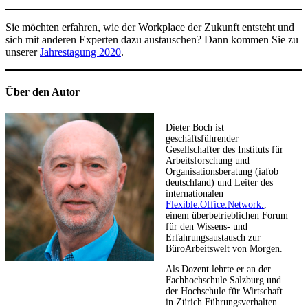
Sie möchten erfahren, wie der Workplace der Zukunft entsteht und
sich mit anderen Experten dazu austauschen? Dann kommen Sie zu
unserer
Jahrestagung 2020
.
Über den Autor
Dieter Boch ist
geschäftsführender
Gesellschafter des Instituts für
Arbeitsforschung und
Organisationsberatung (iafob
deutschland) und Leiter des
internationalen
Flexible.Office.Network.
,
einem überbetrieblichen Forum
für den Wissens- und
Erfahrungsaustausch zur
BüroArbeitswelt von Morgen.
Als Dozent lehrte er an der
Fachhochschule Salzburg und
der Hochschule für Wirtschaft
in Zürich Führungsverhalten