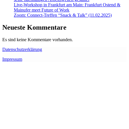
Live-Workshop in Frankfurt am Main: Frankfurt Ostend &
Mainufer meet Future of Work
Zoom: Connect-Treffen “Snack & Talk” (11.02.2025)
Neueste Kommentare
Es sind keine Kommentare vorhanden.
Datenschutzerklärung
Impressum