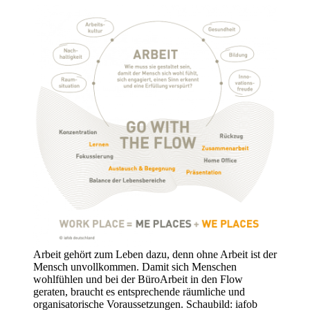
Arbeit gehört zum Leben dazu, denn ohne Arbeit ist der
Mensch unvollkommen. Damit sich Menschen
wohlfühlen und bei der BüroArbeit in den Flow
geraten, braucht es entsprechende räumliche und
organisatorische Voraussetzungen. Schaubild: iafob