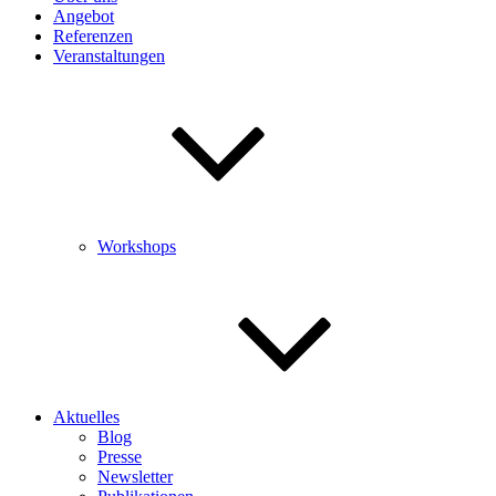
Angebot
Referenzen
Veranstaltungen
Workshops
Aktuelles
Blog
Presse
Newsletter